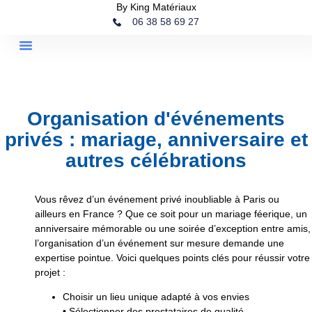
By King Matériaux
06 38 58 69 27
Organisation d'événements
privés : mariage, anniversaire et
autres célébrations
Vous rêvez d’un événement privé inoubliable à Paris ou
ailleurs en France ? Que ce soit pour un mariage féerique, un
anniversaire mémorable ou une soirée d’exception entre amis,
l’organisation d’un événement sur mesure demande une
expertise pointue. Voici quelques points clés pour réussir votre
projet :
Choisir un lieu unique adapté à vos envies
• Sélectionner des prestataires de qualité