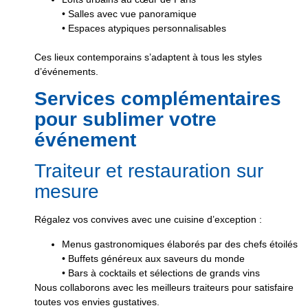
• Salles avec vue panoramique
• Espaces atypiques personnalisables
Ces lieux contemporains s’adaptent à tous les styles
d’événements.
Services complémentaires
pour sublimer votre
événement
Traiteur et restauration sur
mesure
Régalez vos convives avec une cuisine d’exception :
Menus gastronomiques élaborés par des chefs étoilés
• Buffets généreux aux saveurs du monde
• Bars à cocktails et sélections de grands vins
Nous collaborons avec les meilleurs traiteurs pour satisfaire
toutes vos envies gustatives.