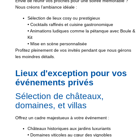
Envie de réunir vos proches pour une soirée mémorable ?
Nous créons l’ambiance idéale :
Sélection de lieux cosy ou prestigieux
• Cocktails raffinés et cuisine gastronomique
• Animations ludiques comme la pétanque avec Boule &
Kit
• Mise en scène personnalisée
Profitez pleinement de vos invités pendant que nous gérons
les moindres détails.
Lieux d'exception pour vos
événements privés
Sélection de châteaux,
domaines, et villas
Offrez un cadre majestueux à votre événement :
Châteaux historiques aux jardins luxuriants
• Domaines viticoles au cœur des vignobles