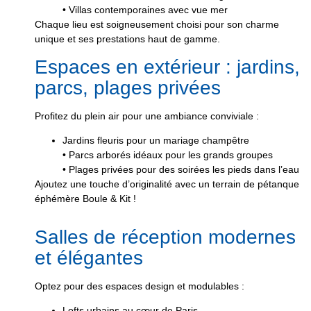
• Villas contemporaines avec vue mer
Chaque lieu est soigneusement choisi pour son charme
unique et ses prestations haut de gamme.
Espaces en extérieur : jardins,
parcs, plages privées
Profitez du plein air pour une ambiance conviviale :
Jardins fleuris pour un mariage champêtre
• Parcs arborés idéaux pour les grands groupes
• Plages privées pour des soirées les pieds dans l’eau
Ajoutez une touche d’originalité avec un terrain de pétanque
éphémère Boule & Kit !
Salles de réception modernes
et élégantes
Optez pour des espaces design et modulables :
Lofts urbains au cœur de Paris