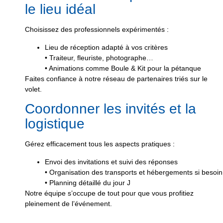
le lieu idéal
Choisissez des professionnels expérimentés :
Lieu de réception adapté à vos critères
• Traiteur, fleuriste, photographe…
• Animations comme Boule & Kit pour la pétanque
Faites confiance à notre réseau de partenaires triés sur le
volet.
Coordonner les invités et la
logistique
Gérez efficacement tous les aspects pratiques :
Envoi des invitations et suivi des réponses
• Organisation des transports et hébergements si besoin
• Planning détaillé du jour J
Notre équipe s’occupe de tout pour que vous profitiez
pleinement de l’événement.