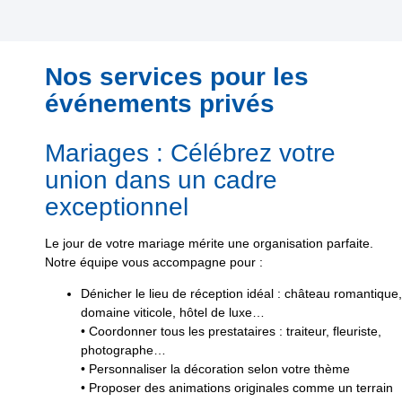
Nos services pour les
événements privés
Mariages : Célébrez votre
union dans un cadre
exceptionnel
Le jour de votre mariage mérite une organisation parfaite.
Notre équipe vous accompagne pour :
Dénicher le lieu de réception idéal : château romantique,
domaine viticole, hôtel de luxe…
• Coordonner tous les prestataires : traiteur, fleuriste,
photographe…
• Personnaliser la décoration selon votre thème
• Proposer des animations originales comme un terrain