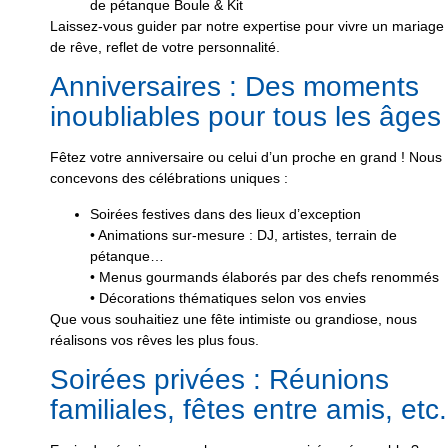
de pétanque Boule & Kit
Laissez-vous guider par notre expertise pour vivre un mariage
de rêve, reflet de votre personnalité.
Anniversaires : Des moments
inoubliables pour tous les âges
Fêtez votre anniversaire ou celui d’un proche en grand ! Nous
concevons des célébrations uniques :
Soirées festives dans des lieux d’exception
• Animations sur-mesure : DJ, artistes, terrain de
pétanque…
• Menus gourmands élaborés par des chefs renommés
• Décorations thématiques selon vos envies
Que vous souhaitiez une fête intimiste ou grandiose, nous
réalisons vos rêves les plus fous.
Soirées privées : Réunions
familiales, fêtes entre amis, etc.