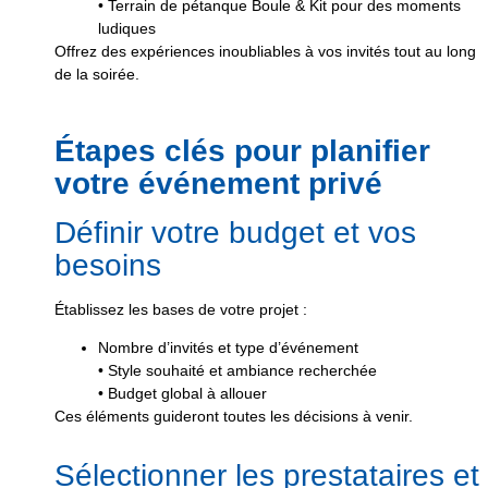
• Terrain de pétanque Boule & Kit pour des moments
ludiques
Offrez des expériences inoubliables à vos invités tout au long
de la soirée.
Étapes clés pour planifier
votre événement privé
Définir votre budget et vos
besoins
Établissez les bases de votre projet :
Nombre d’invités et type d’événement
• Style souhaité et ambiance recherchée
• Budget global à allouer
Ces éléments guideront toutes les décisions à venir.
Sélectionner les prestataires et