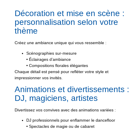
Décoration et mise en scène :
personnalisation selon votre
thème
Créez une ambiance unique qui vous ressemble :
Scénographies sur-mesure
• Éclairages d’ambiance
• Compositions florales élégantes
Chaque détail est pensé pour refléter votre style et
impressionner vos invités.
Animations et divertissements :
DJ, magiciens, artistes
Divertissez vos convives avec des animations variées :
DJ professionnels pour enflammer le dancefloor
• Spectacles de magie ou de cabaret