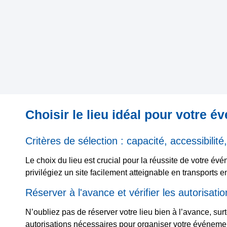
Choisir le lieu idéal pour votre é
Critères de sélection : capacité, accessibilité
Le choix du lieu est crucial pour la réussite de votre év
privilégiez un site facilement atteignable en transport
Réserver à l'avance et vérifier les autorisati
N’oubliez pas de réserver votre lieu bien à l’avance, su
autorisations nécessaires pour organiser votre événeme