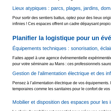
Lieux atypiques : parcs, plages, jardins, dom
Pour sortir des sentiers battus, optez pour des lieux or
infinies ! Ces espaces offrent un cadre dépaysant propice
Planifier la logistique pour un é
Équipements techniques : sonorisation, éclai
Faites appel à une agence événementielle expérimentée p
pour votre séminaire au Mans : ces professionnels sauro
Gestion de l'alimentation électrique et des i
Pensez à l’alimentation électrique de vos équipements.
temporaires comme les sanitaires pour le confort de vos 
Mobilier et disposition des espaces pour les i