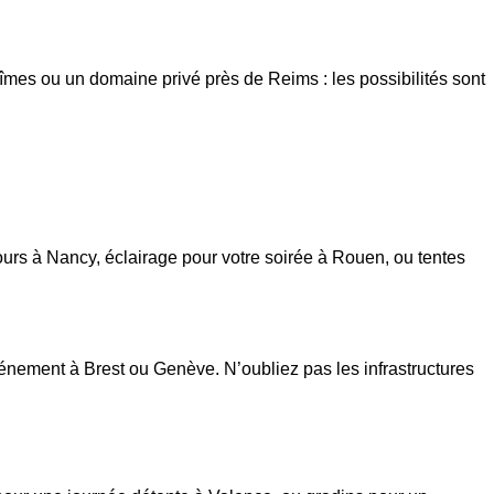
Nîmes ou un domaine privé près de Reims : les possibilités sont
urs à Nancy, éclairage pour votre soirée à Rouen, ou tentes
nement à Brest ou Genève. N’oubliez pas les infrastructures