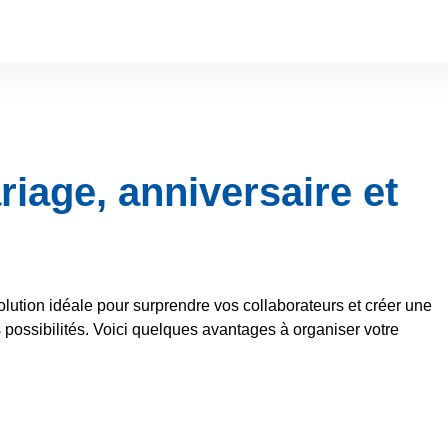
iage, anniversaire et
lution idéale pour surprendre vos collaborateurs et créer une
 possibilités. Voici quelques avantages à organiser votre