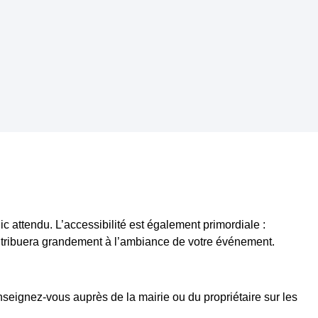
ic attendu. L’accessibilité est également primordiale :
contribuera grandement à l’ambiance de votre événement.
nseignez-vous auprès de la mairie ou du propriétaire sur les