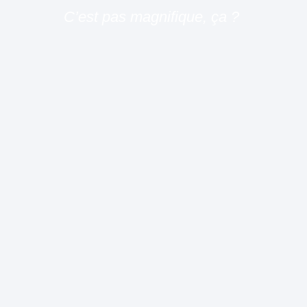
C’est pas magnifique, ça ?