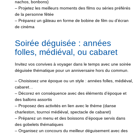
nachos, bonbons)
– Projetez les meilleurs moments des films ou séries préférés
de la personne fêtée
– Préparez un gâteau en forme de bobine de film ou d’écran
de cinéma
Soirée déguisée : années
folles, médiéval, ou cabaret
Invitez vos convives à voyager dans le temps avec une soirée
déguisée thématique pour un anniversaire hors du commun.
– Choisissez une époque ou un style : années folles, médiéval,
cabaret…
– Décorez en conséquence avec des éléments d’époque et
des ballons assortis
– Proposez des activités en lien avec le thème (danse
charleston, tournoi médiéval, spectacle de cabaret)
– Préparez un menu et des boissons d’époque servis dans
des gobelets thématiques
– Organisez un concours du meilleur déguisement avec des