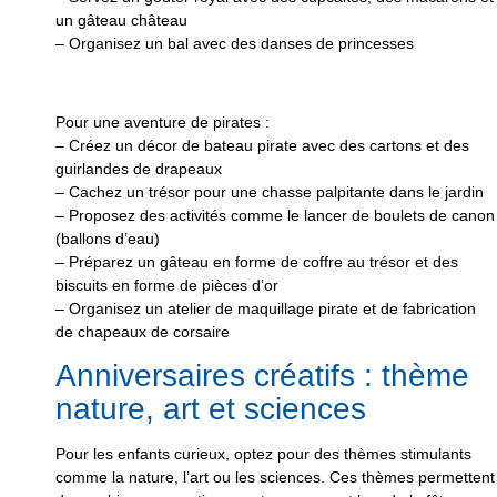
un gâteau château
– Organisez un bal avec des danses de princesses
Pour une aventure de pirates :
– Créez un décor de bateau pirate avec des cartons et des
guirlandes de drapeaux
– Cachez un trésor pour une chasse palpitante dans le jardin
– Proposez des activités comme le lancer de boulets de canon
(ballons d’eau)
– Préparez un gâteau en forme de coffre au trésor et des
biscuits en forme de pièces d’or
– Organisez un atelier de maquillage pirate et de fabrication
de chapeaux de corsaire
Anniversaires créatifs : thème
nature, art et sciences
Pour les enfants curieux, optez pour des thèmes stimulants
comme la nature, l’art ou les sciences. Ces thèmes permettent