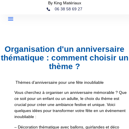
By King Matériaux
06 38 58 69 27
Organisation d'un anniversaire
thématique : comment choisir un
thème ?
Thèmes d’anniversaire pour une fête inoubliable
Vous cherchez à organiser un anniversaire mémorable ? Que
ce soit pour un enfant ou un adulte, le choix du thème est
crucial pour créer une ambiance festive et unique. Voici
quelques idées pour transformer votre fête en un événement
inoubliable :
– Décoration thématique avec ballons, guirlandes et déco