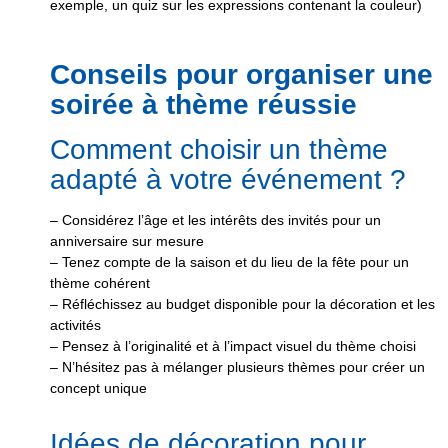
exemple, un quiz sur les expressions contenant la couleur)
Conseils pour organiser une
soirée à thème réussie
Comment choisir un thème
adapté à votre événement ?
– Considérez l’âge et les intérêts des invités pour un
anniversaire sur mesure
– Tenez compte de la saison et du lieu de la fête pour un
thème cohérent
– Réfléchissez au budget disponible pour la décoration et les
activités
– Pensez à l’originalité et à l’impact visuel du thème choisi
– N’hésitez pas à mélanger plusieurs thèmes pour créer un
concept unique
Idées de décoration pour