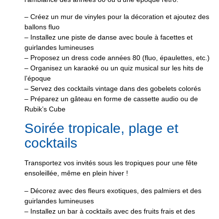
– Créez un mur de vinyles pour la décoration et ajoutez des
ballons fluo
– Installez une piste de danse avec boule à facettes et
guirlandes lumineuses
– Proposez un dress code années 80 (fluo, épaulettes, etc.)
– Organisez un karaoké ou un quiz musical sur les hits de
l’époque
– Servez des cocktails vintage dans des gobelets colorés
– Préparez un gâteau en forme de cassette audio ou de
Rubik’s Cube
Soirée tropicale, plage et
cocktails
Transportez vos invités sous les tropiques pour une fête
ensoleillée, même en plein hiver !
– Décorez avec des fleurs exotiques, des palmiers et des
guirlandes lumineuses
– Installez un bar à cocktails avec des fruits frais et des