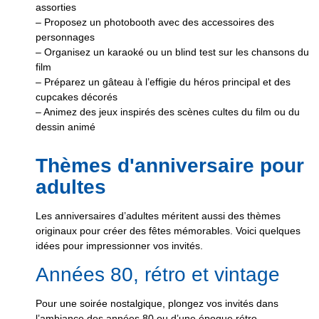
assorties
– Proposez un photobooth avec des accessoires des
personnages
– Organisez un karaoké ou un blind test sur les chansons du
film
– Préparez un gâteau à l’effigie du héros principal et des
cupcakes décorés
– Animez des jeux inspirés des scènes cultes du film ou du
dessin animé
Thèmes d'anniversaire pour
adultes
Les anniversaires d’adultes méritent aussi des thèmes
originaux pour créer des fêtes mémorables. Voici quelques
idées pour impressionner vos invités.
Années 80, rétro et vintage
Pour une soirée nostalgique, plongez vos invités dans
l’ambiance des années 80 ou d’une époque rétro.