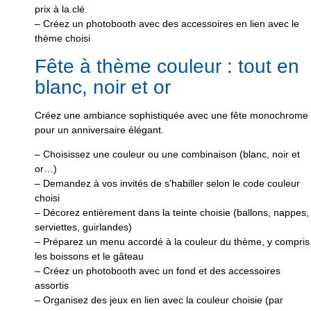
prix à la clé
– Créez un photobooth avec des accessoires en lien avec le
thème choisi
Fête à thème couleur : tout en
blanc, noir et or
Créez une ambiance sophistiquée avec une fête monochrome
pour un anniversaire élégant.
– Choisissez une couleur ou une combinaison (blanc, noir et
or…)
– Demandez à vos invités de s’habiller selon le code couleur
choisi
– Décorez entièrement dans la teinte choisie (ballons, nappes,
serviettes, guirlandes)
– Préparez un menu accordé à la couleur du thème, y compris
les boissons et le gâteau
– Créez un photobooth avec un fond et des accessoires
assortis
– Organisez des jeux en lien avec la couleur choisie (par