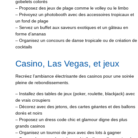
gobelets colorés
– Proposez des jeux de plage comme le volley ou le limbo
– Prévoyez un photobooth avec des accessoires tropicaux et
un fond de plage
– Servez un buffet aux saveurs exotiques et un gâteau en
forme d’ananas
– Organisez un concours de danse tropicale ou de création de
cocktails
Casino, Las Vegas, et jeux
Recréez l’ambiance électrisante des casinos pour une soirée
pleine de rebondissements.
– Installez des tables de jeux (poker, roulette, blackjack) avec
de vrais croupiers
– Décorez avec des jetons, des cartes géantes et des ballons
dorés et noirs
– Proposez un dress code chic et glamour digne des plus
grands casinos
– Organisez un tournoi de jeux avec des lots à gagner