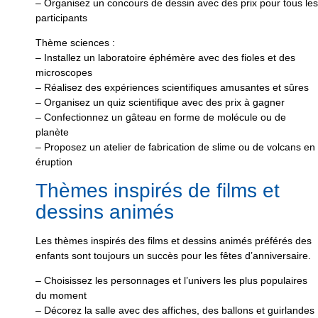
– Organisez un concours de dessin avec des prix pour tous les
participants
Thème sciences :
– Installez un laboratoire éphémère avec des fioles et des
microscopes
– Réalisez des expériences scientifiques amusantes et sûres
– Organisez un quiz scientifique avec des prix à gagner
– Confectionnez un gâteau en forme de molécule ou de
planète
– Proposez un atelier de fabrication de slime ou de volcans en
éruption
Thèmes inspirés de films et
dessins animés
Les thèmes inspirés des films et dessins animés préférés des
enfants sont toujours un succès pour les fêtes d’anniversaire.
– Choisissez les personnages et l’univers les plus populaires
du moment
– Décorez la salle avec des affiches, des ballons et guirlandes