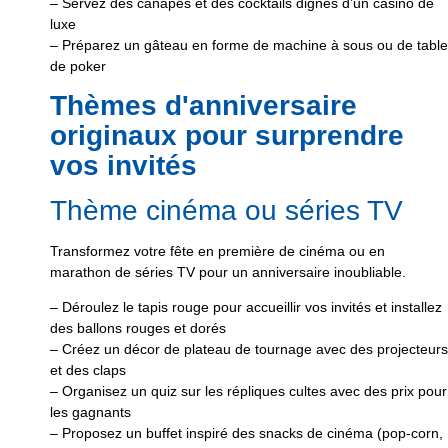
– Servez des canapés et des cocktails dignes d’un casino de
luxe
– Préparez un gâteau en forme de machine à sous ou de table
de poker
Thèmes d'anniversaire
originaux pour surprendre
vos invités
Thème cinéma ou séries TV
Transformez votre fête en première de cinéma ou en
marathon de séries TV pour un anniversaire inoubliable.
– Déroulez le tapis rouge pour accueillir vos invités et installez
des ballons rouges et dorés
– Créez un décor de plateau de tournage avec des projecteurs
et des claps
– Organisez un quiz sur les répliques cultes avec des prix pour
les gagnants
– Proposez un buffet inspiré des snacks de cinéma (pop-corn,