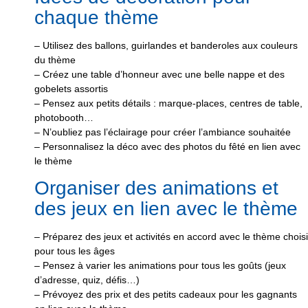
chaque thème
– Utilisez des ballons, guirlandes et banderoles aux couleurs
du thème
– Créez une table d’honneur avec une belle nappe et des
gobelets assortis
– Pensez aux petits détails : marque-places, centres de table,
photobooth…
– N’oubliez pas l’éclairage pour créer l’ambiance souhaitée
– Personnalisez la déco avec des photos du fêté en lien avec
le thème
Organiser des animations et
des jeux en lien avec le thème
– Préparez des jeux et activités en accord avec le thème choisi
pour tous les âges
– Pensez à varier les animations pour tous les goûts (jeux
d’adresse, quiz, défis…)
– Prévoyez des prix et des petits cadeaux pour les gagnants