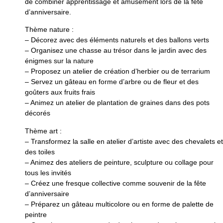
de combiner apprentissage et amusement lors de la fête
d’anniversaire.
Thème nature :
– Décorez avec des éléments naturels et des ballons verts
– Organisez une chasse au trésor dans le jardin avec des
énigmes sur la nature
– Proposez un atelier de création d’herbier ou de terrarium
– Servez un gâteau en forme d’arbre ou de fleur et des
goûters aux fruits frais
– Animez un atelier de plantation de graines dans des pots
décorés
Thème art :
– Transformez la salle en atelier d’artiste avec des chevalets et
des toiles
– Animez des ateliers de peinture, sculpture ou collage pour
tous les invités
– Créez une fresque collective comme souvenir de la fête
d’anniversaire
– Préparez un gâteau multicolore ou en forme de palette de
peintre