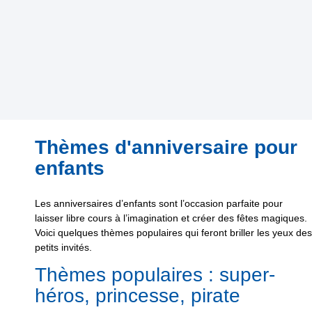
Thèmes d'anniversaire pour
enfants
Les anniversaires d’enfants sont l’occasion parfaite pour
laisser libre cours à l’imagination et créer des fêtes magiques.
Voici quelques thèmes populaires qui feront briller les yeux des
petits invités.
Thèmes populaires : super-
héros, princesse, pirate